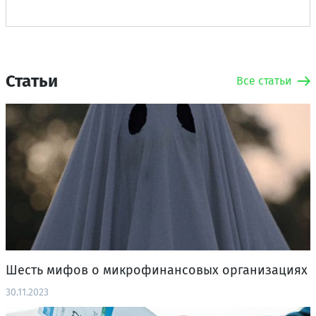
Статьи
Все статьи
Шесть мифов о микрофинансовых организациях
30.11.2023