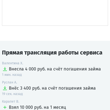
Прямая трансляция работы сервиса
Валентина Х.
Внесла 4 000 руб.
на счёт погашения займа
1 мин. назад
Руслан А.
Внёс 3 400 руб.
на счёт погашения займа
19 сек. назад
Карапет В.
Взял 10 000 руб.
на 1 месяц