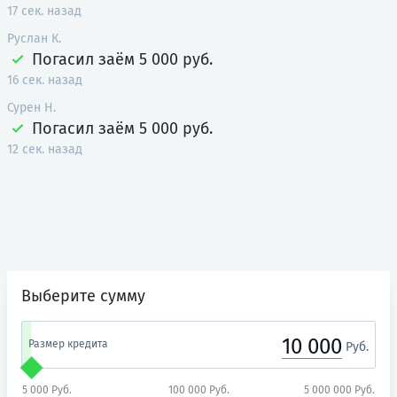
17 сек. назад
Руслан К.
Погасил заём
5 000 руб.
16 сек. назад
Сурен Н.
Погасил заём
5 000 руб.
12 сек. назад
Выберите сумму
10 000
Размер кредита
Руб.
5 000 Руб.
100 000 Руб.
5 000 000 Руб.