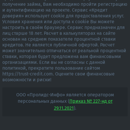
получение займа, Вам необходимо пройти регистрацию
и аутентификацию на проекте. Сервис «Кредит
доверия» использует cookie для предоставления услуг.
Условия хранения или доступа к cookie Вы можете
настроить в своём браузере. Сервис предназначен для
лиц старше 18 лет. Расчет в калькуляторах на сайте
основан на среднем показателе процентной ставки
кредитов. Не является публичной офертой. Расчет
может значительно отличаться от реальной процентной
ставки, которая будет предложена вам финансовыми
организациями. Если вы не согласны с данной
политикой, прекратите пользование сайтом
https://trust-credit.com. Оцените свои финансовые
возможности и риски!
ООО «Пролидс-Инфо» является оператором
персональных данных (
Приказ № 227-нд от
29.11.2021
).