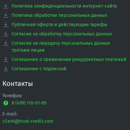
Политика конфиденциальности интернет-сайта
Политика обработки персональных данных
Публичная оферта и действующие тарифы
Согласие на обработку персональных данных
Согласие на передачу персональных данных
третьим лицам
Соглашение о применении рекуррентных платежей
Соглашение с подпиской
Контакты
Телефон:
8 (499) 110-01-89
E-mail:
client@trust-credit.com