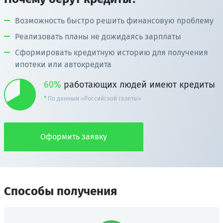
Возможность быстро решить финансовую проблему
Реализовать планы не дожидаясь зарплаты
Сформировать кредитную историю для получения
ипотеки или автокредита
60%
работающих людей имеют кредиты
По данным «Российской газеты»
Оформить заявку
Способы получения