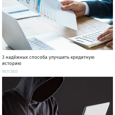
3 надёжных способа улучшить кредитную
историю
30.11.2023