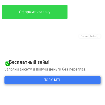
Оформить заявку