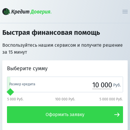
Быстрая финансовая помощь
Воспользуйтесь нашим сервисом и получите решение
за 15 минут
Выберите сумму
10 000
Размер кредита
Руб.
5 000 Руб.
100 000 Руб.
5 000 000 Руб.
Оформить заявку