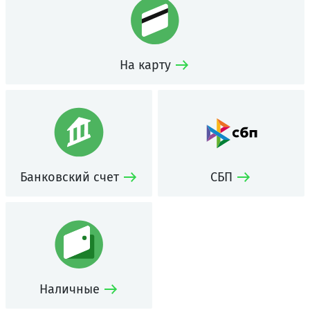
На карту
Банковский счет
СБП
Наличные