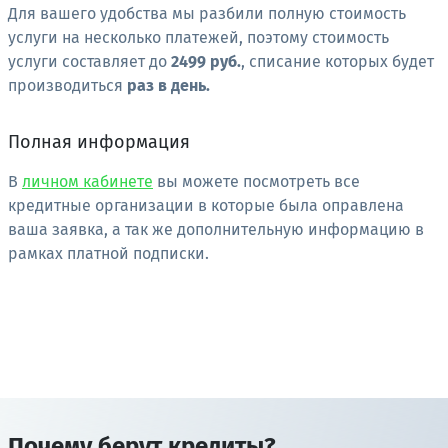
Для вашего удобства мы разбили полную стоимость
услуги на несколько платежей, поэтому стоимость
услуги составляет до
2499 руб.
, списание которых будет
производиться
раз в день.
Полная информация
В
личном кабинете
вы можете посмотреть все
кредитные организации в которые была оправлена
ваша заявка, а так же дополнительную информацию в
рамках платной подписки.
Почему берут кредиты?