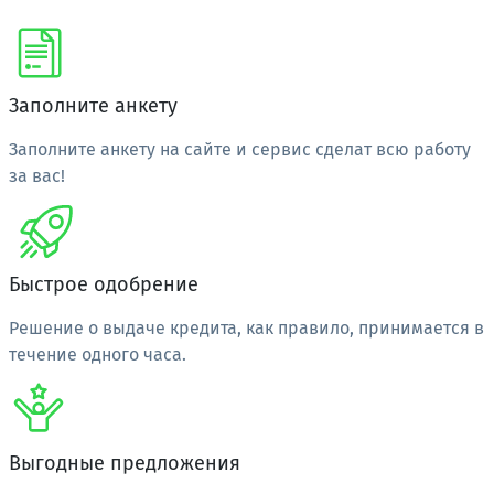
Заполните анкету
Заполните анкету на сайте и сервис сделат всю работу
за вас!
Быстрое одобрение
Решение о выдаче кредита, как правило, принимается в
течение одного часа.
Выгодные предложения