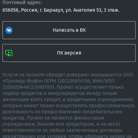
Почтовый адрес:
656056, Россия, г. Барнаул, ул. Анатолия 53, 3 этаж.
Написать в ВК
ПК версия
Услуги на проекте «Кредит доверия» оказываются ООО
«Пролидс-Инфо» ОГРН 1202200014136, ИНН/КПП
2208059448/220801001. Проект осуществляет только
подбор кредитов и микрокредитов между лицом
желающим взять кредит, и кредитными учреждениями,
которые имеют право осуществлять профессиональную
деятельность по предоставлению потребительских
кредитов. Проект не является финансовым
учреждением, банком или кредитором, и не несёт
ответственности за любые заключенные договоры
кредитования или условия. Чтобы оформить заявку на