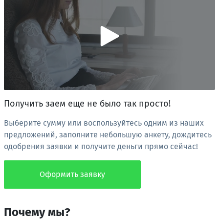
Получить заем еще не было так просто!
Выберите сумму или воспользуйтесь одним из наших
предложений, заполните небольшую анкету, дождитесь
одобрения заявки и получите деньги прямо сейчас!
Оформить заявку
Почему мы?