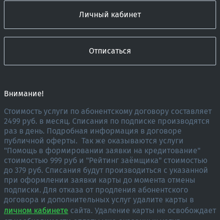
Личный кабинет
Отписаться
Внимание!
Стоимость услуги по абонентскому договору составляет
2499 руб. в месяц. Списания по подписке производятся
раз в день. Подробная информация в договоре
публичной оферты. Так же оказываются услуги
"Помощь в формировании заявки на кредитование"
стоимостью 999 руб и "Рейтинг заёмщика" стоимостью
до 379 руб. Списания будут производиться с указанной
при оформлении заявки карты до момента отмены
подписки.
Для отказа от продления абонентского
договора и дополнительных услуг удалите карты в
личном кабинете
сайта.
Удаление карты не освобождает