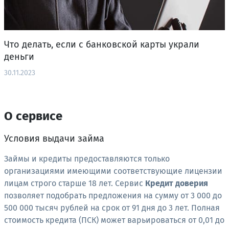
Что делать, если с банковской карты украли
деньги
30.11.2023
О сервисе
Условия выдачи займа
Займы и кредиты предоставляются только
организациями имеющими соответствующие лицензии
лицам строго старше 18 лет. Сервис
Кредит доверия
позволяет подобрать предложения на сумму от 3 000 до
500 000 тысяч рублей на срок от 91 дня до 3 лет. Полная
стоимость кредита (ПСК) может варьироваться от 0,01 до