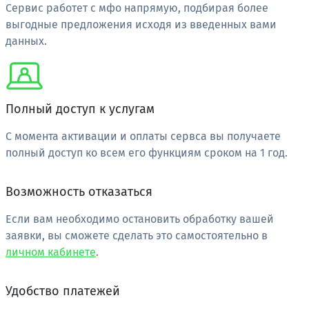
Сервис работет с мфо напрямую, подбирая более
выгодные предложения исходя из введенных вами
данных.
Полный доступ к услугам
С момента активации и оплаты сервса вы получаете
полный доступ ко всем его функциям сроком на 1 год.
Возможность отказаться
Если вам необходимо остановить обработку вашей
заявки, вы сможете сделать это самостоятельно в
личном кабинете
.
Удобство платежей