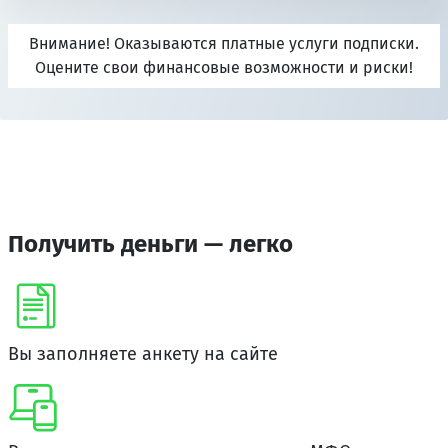
Внимание! Оказываются платные услуги подписки.
Оцените свои финансовые возможности и риски!
Получить деньги — легко
Вы заполняете анкету на сайте