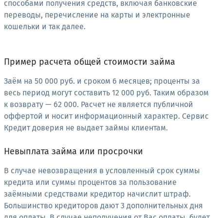
способами получения средств, включая банковские
переводы, перечисление на карты и электронные
кошельки и так далее.
Пример расчета общей стоимости займа
Заём на 50 000 руб. и сроком 6 месяцев; проценты за
весь период могут составить 12 000 руб. Таким образом
к возврату — 62 000. Расчет не является публичной
оффертой и носит информационный характер. Сервис
Кредит доверия не выдает займы клиентам.
Невыплата займа или просрочки
В случае невозвращения в условленный срок суммы
кредита или суммы процентов за пользование
заёмными средствами кредитор начислит штраф.
Большинство кредиторов дают 3 дополнительных дня
для оплаты. В случае неполучения от Вас оплаты, будет