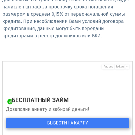
начислен штраф за просрочку срока погашения
размером в среднем 0,15% от первоначальной суммы
кредита. При несоблюдении Вами условий договора
кредитования, данные могут быть переданы
кредиторами в реестр должников или БКИ.