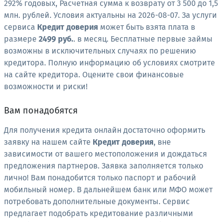
292% годовых, Расчетная сумма к возврату от 3 500 до 1,5
млн. рублей. Условия актуальны на 2026-08-07. За услуги
сервиса
Кредит доверия
может быть взята плата в
размере
2499 руб.
. в месяц. Бесплатные первые займы
возможны в исключительных случаях по решению
кредитора. Полную информацию об условиях смотрите
на сайте кредитора. Оцените свои финансовые
возможности и риски!
Вам понадобятся
Для получения кредита онлайн достаточно оформить
заявку на нашем сайте
Кредит доверия
, вне
зависимости от вашего местоположения и дождаться
предложения партнеров. Заявка заполняется только
лично! Вам понадобится только паспорт и рабочий
мобильный номер. В дальнейшем банк или МФО может
потребовать дополнительные документы. Сервис
предлагает подобрать кредитование различными