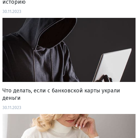
историю
30.11.2023
Что делать, если с банковской карты украли
деньги
30.11.2023