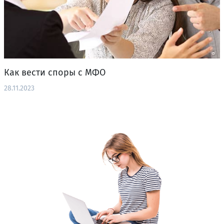
Как вести споры с МФО
28.11.2023