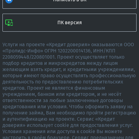
ПК версия
Услуги на проекте «Кредит доверия» оказываются ООО
«Пролидс-Инфо» ОГРН 1202200014136, ИНН/КПП
2208059448/220801001. Проект осуществляет только
подбор кредитов и микрокредитов между лицом
желающим взять кредит, и кредитными учреждениями,
которые имеют право осуществлять профессиональную
деятельность по предоставлению потребительских
кредитов. Проект не является финансовым
учреждением, банком или кредитором, и не несёт
ответственности за любые заключенные договоры
кредитования или условия. Чтобы оформить заявку на
получение займа, Вам необходимо пройти регистрацию
и аутентификацию на проекте. Сервис «Кредит
доверия» использует cookie для предоставления услуг.
Условия хранения или доступа к cookie Вы можете
настроить в своём браузере. Сервис предназначен для