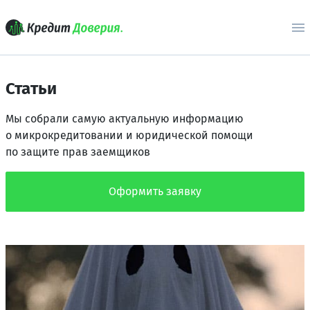
Статьи
Мы собрали самую актуальную информацию
о микрокредитовании и юридической помощи
по защите прав заемщиков
Оформить заявку