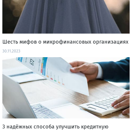
Шесть мифов о микрофинансовых организациях
30.11.2023
3 надёжных способа улучшить кредитную