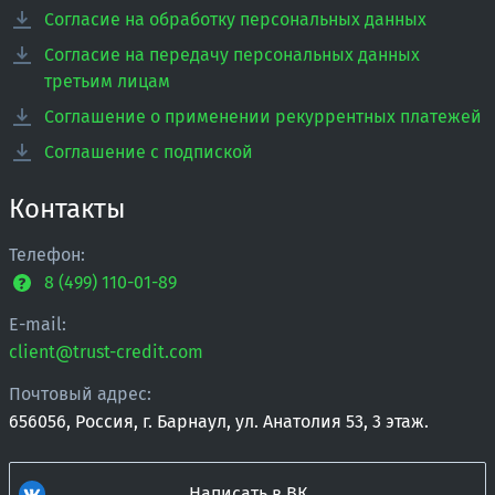
Согласие на обработку персональных данных
Согласие на передачу персональных данных
третьим лицам
Соглашение о применении рекуррентных платежей
Соглашение с подпиской
Контакты
Телефон:
8 (499) 110-01-89
E-mail:
client@trust-credit.com
Почтовый адрес:
656056, Россия, г. Барнаул, ул. Анатолия 53, 3 этаж.
Написать в ВК