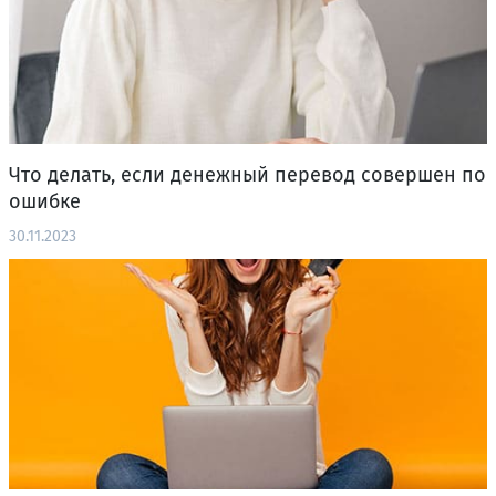
Что делать, если денежный перевод совершен по
ошибке
30.11.2023