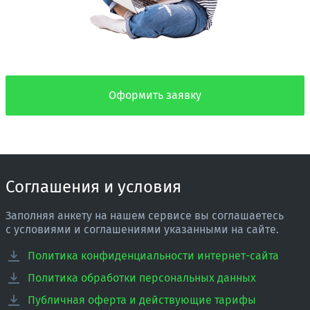
Оформить заявку
Соглашения и условия
Заполняя анкету на нашем сервисе вы соглашаетесь
с условиями и соглашениями указанными на сайте.
Политика конфиденциальности интернет-сайта
Политика обработки персональных данных
Публичная оферта и действующие тарифы