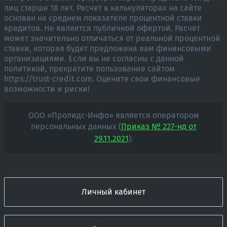
лиц старше 18 лет. Расчет в калькуляторах на сайте
основан на среднем показателе процентной ставки
кредитов. Не является публичной офертой. Расчет
может значительно отличаться от реальной процентной
ставки, которая будет предложена вам финансовыми
организациями. Если вы не согласны с данной
политикой, прекратите пользование сайтом
https://trust-credit.com. Оцените свои финансовые
возможности и риски!
ООО «Пролидс-Инфо» является оператором
персональных данных (
Приказ № 227-нд от
29.11.2021
).
Личный кабинет