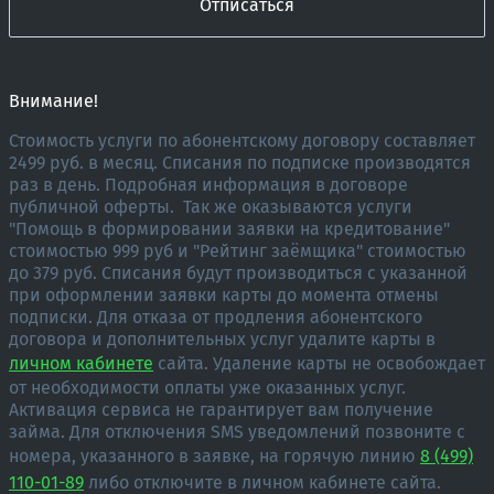
Отписаться
Внимание!
Стоимость услуги по абонентскому договору составляет
2499 руб. в месяц. Списания по подписке производятся
раз в день. Подробная информация в договоре
публичной оферты. Так же оказываются услуги
"Помощь в формировании заявки на кредитование"
стоимостью 999 руб и "Рейтинг заёмщика" стоимостью
до 379 руб. Списания будут производиться с указанной
при оформлении заявки карты до момента отмены
подписки.
Для отказа от продления абонентского
договора и дополнительных услуг удалите карты в
личном кабинете
сайта.
Удаление карты не освобождает
от необходимости оплаты уже оказанных услуг.
Активация сервиса не гарантирует вам получение
займа. Для отключения SMS уведомлений позвоните с
номера, указанного в заявке, на горячую линию
8 (499)
110-01-89
либо отключите в личном кабинете сайта.