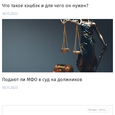
Что такое кэшбэк и для чего он нужен?
30.11.2023
Подают ли МФО в суд на должников
30.11.2023